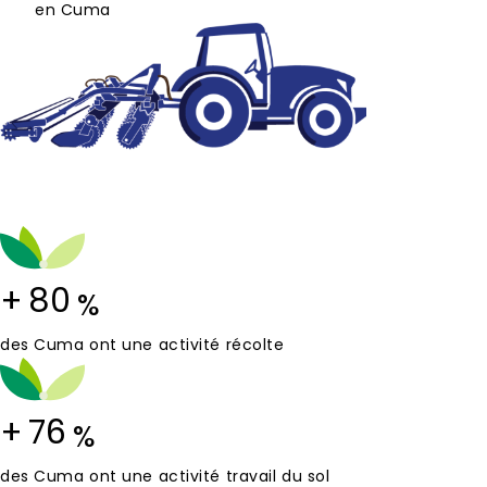
en Cuma
+
80
%
des Cuma ont une activité récolte
+
76
%
des Cuma ont une activité travail du sol