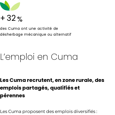
+
32
%
des Cuma ont une activité de
désherbage mécanique ou alternatif
L’emploi en Cuma
Les Cuma recrutent, en zone rurale, des
emplois partagés, qualifiés et
pérennes
Les Cuma proposent des emplois diversifiés :