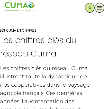
Ouvr
LES CUMA EN CHIFFRES
Les chiffres clés du
réseau Cuma
Les chiffres clés du réseau Cuma
illustrent toute la dynamique de
nos coopératives dans le paysage
agricole français. Ces dernières
années, l’augmentation des