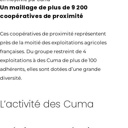
Un maillage de plus de 9 200
coopératives de proximité
Ces coopératives de proximité représentent
près de la moitié des exploitations agricoles
françaises. Du groupe restreint de 4
exploitations à des Cuma de plus de 100
adhérents, elles sont dotées d’une grande
diversité.
L’activité des Cuma