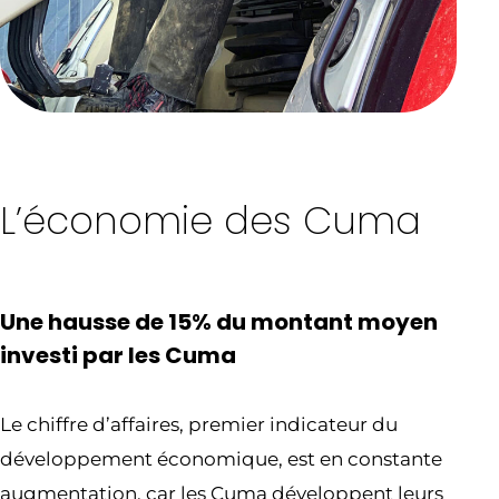
L’économie des Cuma
Une hausse de 15% du montant moyen
investi par les Cuma
Le chiffre d’affaires, premier indicateur du
développement économique, est en constante
augmentation, car les Cuma développent leurs