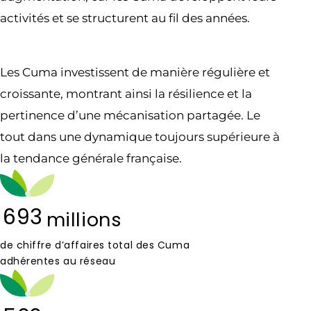
activités et se structurent au fil des années.
Les Cuma investissent de manière régulière et
croissante, montrant ainsi la résilience et la
pertinence d’une mécanisation partagée. Le
tout dans une dynamique toujours supérieure à
la tendance générale française.
693
millions
de chiffre d’affaires total des Cuma
adhérentes au réseau