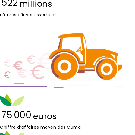
522
millions
d’euros d’investissement
75 000
euros
Chiffre d’affaires moyen des Cuma