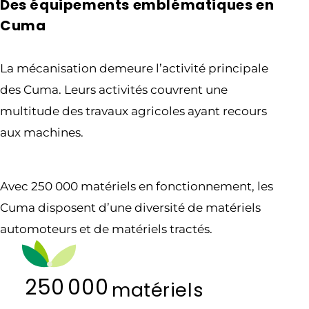
Des équipements emblématiques en
Cuma
La mécanisation demeure l’activité principale
des Cuma. Leurs activités couvrent une
multitude des travaux agricoles ayant recours
aux machines.
Avec 250 000 matériels en fonctionnement, les
Cuma disposent d’une diversité de matériels
automoteurs et de matériels tractés.
250 000
matériels