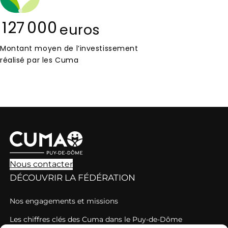
127 000
euros
Montant moyen de l’investissement
réalisé par les Cuma
Nous contacter
DÉCOUVRIR LA FÉDÉRATION
Nos engagements et missions
Les chiffres clés des Cuma dans le Puy-de-Dôme