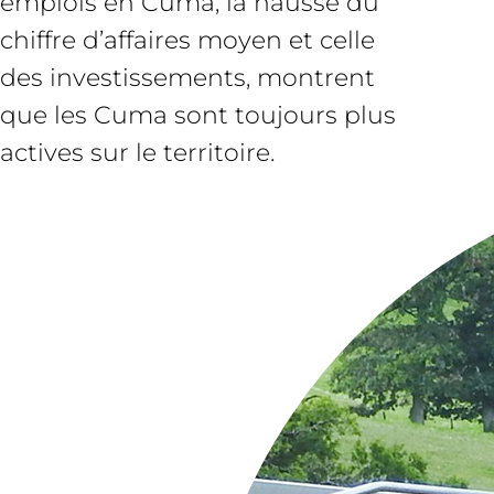
emplois en Cuma, la hausse du
chiffre d’affaires moyen et celle
des investissements, montrent
que les Cuma sont toujours plus
actives sur le territoire.