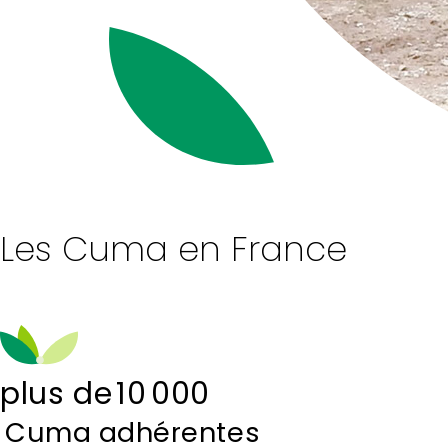
Les Cuma en France
plus de
10 000
Cuma adhérentes