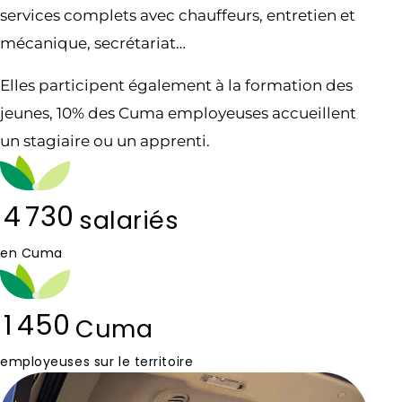
services complets avec chauffeurs, entretien et
mécanique, secrétariat…
Elles participent également à la formation des
jeunes, 10% des Cuma employeuses accueillent
un stagiaire ou un apprenti.
4 730
salariés
en Cuma
1 450
Cuma
employeuses sur le territoire