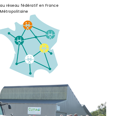
au réseau fédératif en France
Métropolitaine